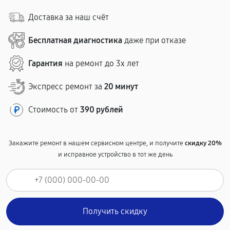
Доставка за наш счёт
Бесплатная диагностика
даже при отказе
Гарантия
на ремонт до 3х лет
Экспресс ремонт за
20 минут
Стоимость от
390 рублей
Закажите ремонт в нашем сервисном центре, и получите
скидку 20%
и исправное устройство в тот же день