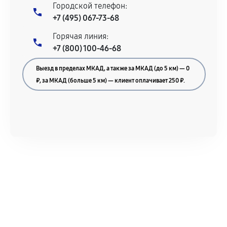
Городской телефон:
+7 (495) 067-73-68
Горячая линия:
+7 (800) 100-46-68
Выезд в пределах МКАД, а также за МКАД (до 5 км) — 0
₽, за МКАД (больше 5 км) — клиент оплачивает 250 ₽.