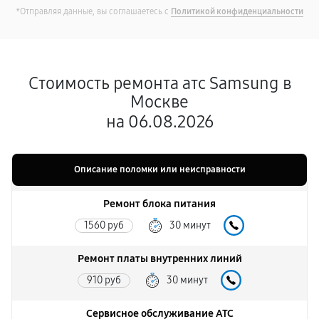
*Отправляя данные, вы соглашаетесь с
Политикой конфиденциальности
Стоимость ремонта атс Samsung в
Москве
на 06.08.2026
Описание поломки или неисправности
Ремонт блока питания
1560 руб
30 минут
Ремонт платы внутренних линий
910 руб
30 минут
Сервисное обслуживание АТС