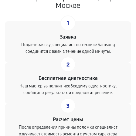
Москве
1
Заявка
Подаете заявку, специалист по технике Samsung
соединится с вами в течение одной минуты.
2
Бесплатная диагностика
Наш мастер выполнит необходимую диагностику,
сообщит о результатах и предложит решение.
3
Расчет цены
После определения причины поломки специалист
озвучивает стоимость ремонта с учетом характера