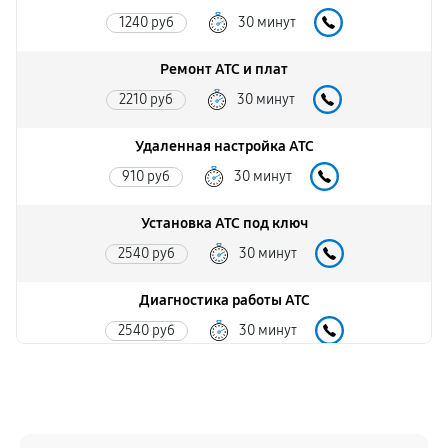
1240 руб
30 минут
Ремонт АТС и плат
2210 руб
30 минут
Удаленная настройка АТС
910 руб
30 минут
Установка АТС под ключ
2540 руб
30 минут
Диагностика работы АТС
2540 руб
30 минут
Ремонт платы процессора
1300 руб
30 минут