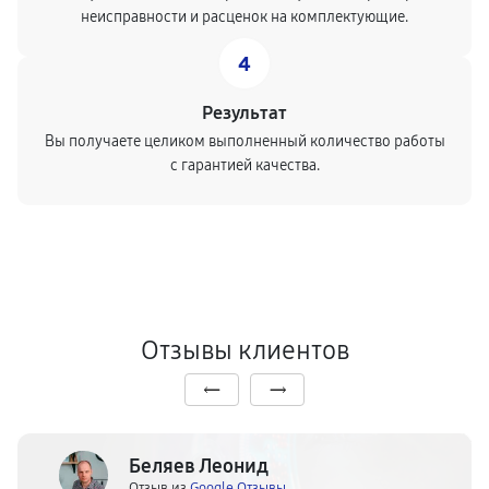
неисправности и расценок на комплектующие.
4
Результат
Вы получаете целиком выполненный количество работы
с гарантией качества.
Отзывы клиентов
Беляев Леонид
Отзыв из
Google.Отзывы