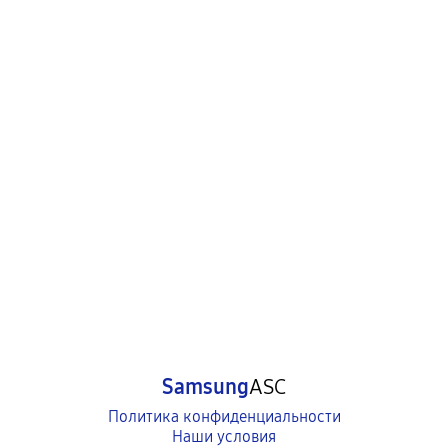
Samsung
ASC
Политика конфиденциальности
Наши условия