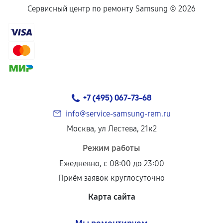
Сервисный центр по ремонту Samsung ©
2026
+7 (495) 067-73-68
info@service-samsung-rem.ru
Москва, ул Лестева, 21к2
Режим работы
Ежедневно, с 08:00 до 23:00
Приём заявок круглосуточно
Карта сайта