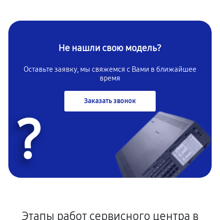
Не нашли свою модель?
Оставьте заявку, мы свяжемся с
Вами в ближайшее
время
Заказать звонок
?
Этапы работ сервисного центра в