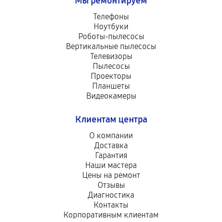
Мы ремонтируем
Телефоны
Ноутбуки
Роботы-пылесосы
Вертикальные пылесосы
Телевизоры
Пылесосы
Проекторы
Планшеты
Видеокамеры
Клиентам центра
О компании
Доставка
Гарантия
Наши мастера
Цены на ремонт
Отзывы
Диагностика
Контакты
Корпоративным клиентам